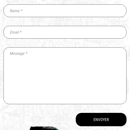
ENVOYER