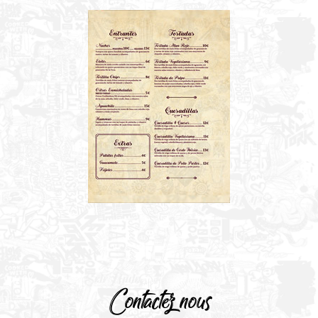
Contactez nous